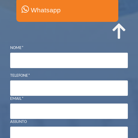
Whatsapp
NOME*
TELEFONE*
EMAIL*
ASSUNTO