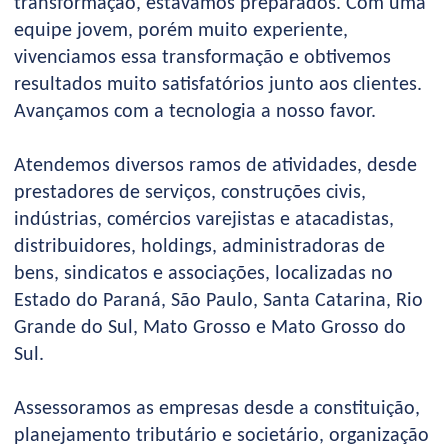
transformação, estávamos preparados. Com uma
equipe jovem, porém muito experiente,
vivenciamos essa transformação e obtivemos
resultados muito satisfatórios junto aos clientes.
Avançamos com a tecnologia a nosso favor.
Atendemos diversos ramos de atividades, desde
prestadores de serviços, construções civis,
indústrias, comércios varejistas e atacadistas,
distribuidores, holdings, administradoras de
bens, sindicatos e associações, localizadas no
Estado do Paraná, São Paulo, Santa Catarina, Rio
Grande do Sul, Mato Grosso e Mato Grosso do
Sul.
Assessoramos as empresas desde a constituição,
planejamento tributário e societário, organização