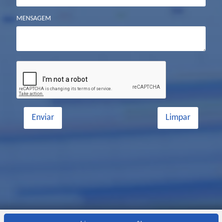
MENSAGEM