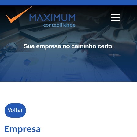
Sua empresa no caminho certo!
Voltar
Empresa