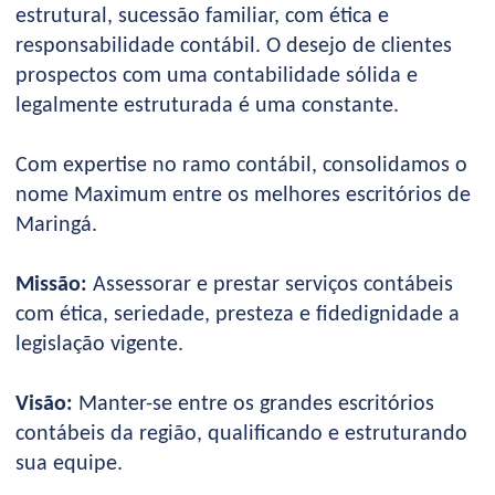
estrutural, sucessão familiar, com ética e
responsabilidade contábil. O desejo de clientes
prospectos com uma contabilidade sólida e
legalmente estruturada é uma constante.
Com expertise no ramo contábil, consolidamos o
nome Maximum entre os melhores escritórios de
Maringá.
Missão:
Assessorar e prestar serviços contábeis
com ética, seriedade, presteza e fidedignidade a
legislação vigente.
Visão:
Manter-se entre os grandes escritórios
contábeis da região, qualificando e estruturando
sua equipe.