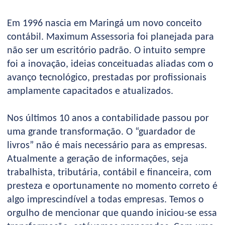
Em 1996 nascia em Maringá um novo conceito
contábil. Maximum Assessoria foi planejada para
não ser um escritório padrão. O intuito sempre
foi a inovação, ideias conceituadas aliadas com o
avanço tecnológico, prestadas por profissionais
amplamente capacitados e atualizados.
Nos últimos 10 anos a contabilidade passou por
uma grande transformação. O “guardador de
livros” não é mais necessário para as empresas.
Atualmente a geração de informações, seja
trabalhista, tributária, contábil e financeira, com
presteza e oportunamente no momento correto é
algo imprescindível a todas empresas. Temos o
orgulho de mencionar que quando iniciou-se essa