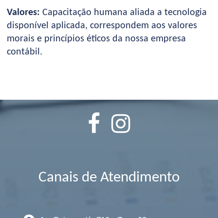
Valores:
Capacitação humana aliada a tecnologia
disponível aplicada, correspondem aos valores
morais e princípios éticos da nossa empresa
contábil.
Canais de Atendimento